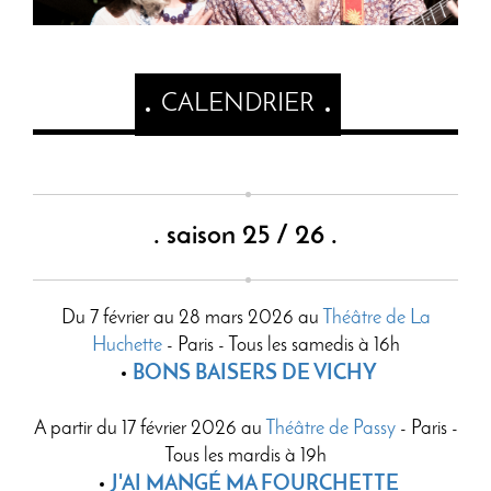
CALENDRIER
. saison 25 / 26 .
Du 7 février au 28 mars 2026 au
Théâtre de La
Huchette
- Paris - Tous les samedis à 16h
BONS BAISERS DE VICHY
A partir du 17 février 2026 au
Théâtre de Passy
- Paris -
Tous les mardis à 19h
J'AI MANGÉ MA FOURCHETTE