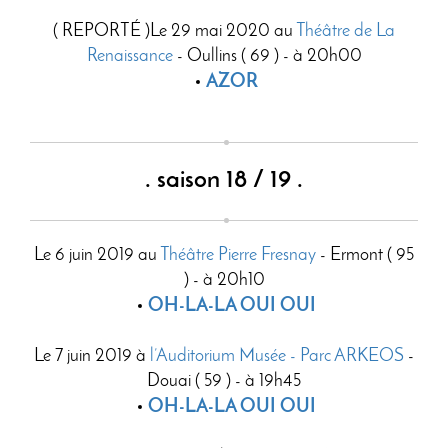
( REPORTÉ )Le 29 mai 2020 au
Théâtre de La
Renaissance
- Oullins ( 69 ) - à 20h00
AZOR
. saison 18 / 19 .
Le 6 juin 2019 au
Théâtre Pierre Fresnay
- Ermont ( 95
) - à 20h10
OH-LA-LA OUI OUI
Le 7 juin 2019 à
l’Auditorium Musée - Parc ARKEOS
-
Douai ( 59 ) - à 19h45
OH-LA-LA OUI OUI