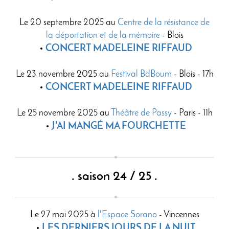
Le 20 septembre 2025 au
Centre de la résistance de
la déportation et de la mémoire
- Blois
CONCERT MADELEINE RIFFAUD
Le 23 novembre 2025 au
Festival BdBoum
- Blois - 17h
CONCERT MADELEINE RIFFAUD
Le 25 novembre 2025 au
Théâtre de Passy
- Paris - 11h
J'AI MANGÉ MA FOURCHETTE
. saison 24 / 25 .
Le 27 mai 2025 à
l'Espace Sorano
- Vincennes
LES DERNIERS JOURS DE LA NUIT