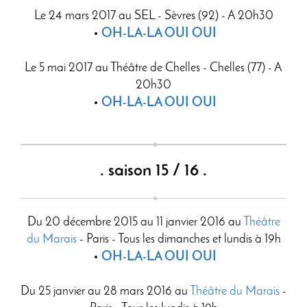
Le 24 mars 2017 au SEL - Sèvres (92) - A 20h30
OH-LA-LA OUI OUI
Le 5 mai 2017 au Théâtre de Chelles - Chelles (77) - A
20h30
OH-LA-LA OUI OUI
. saison 15 / 16 .
Du 20 décembre 2015 au 11 janvier 2016 au
Théâtre
du Marais
- Paris - Tous les dimanches et lundis à 19h
OH-LA-LA OUI OUI
Du 25 janvier au 28 mars 2016 au
Théâtre du Marais
-