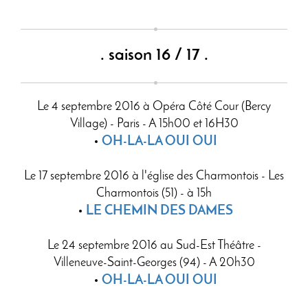
. saison 16 / 17 .
Le 4 septembre 2016 à Opéra Côté Cour (Bercy
Village) - Paris - A 15h00 et 16H30
OH-LA-LA OUI OUI
Le 17 septembre 2016 à l'église des Charmontois - Les
Charmontois (51) - à 15h
LE CHEMIN DES DAMES
Le 24 septembre 2016 au Sud-Est Théâtre -
Villeneuve-Saint-Georges (94) - A 20h30
OH-LA-LA OUI OUI