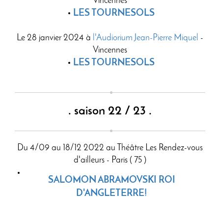
Vincennes
LES TOURNESOLS
Le 28 janvier 2024 à
l'Audiorium Jean-Pierre Miquel
-
Vincennes
LES TOURNESOLS
. saison 22 / 23 .
Du 4/09 au 18/12 2022 au Théâtre Les Rendez-vous
d'ailleurs - Paris ( 75 )
SALOMON ABRAMOVSKI ROI
D'ANGLETERRE!