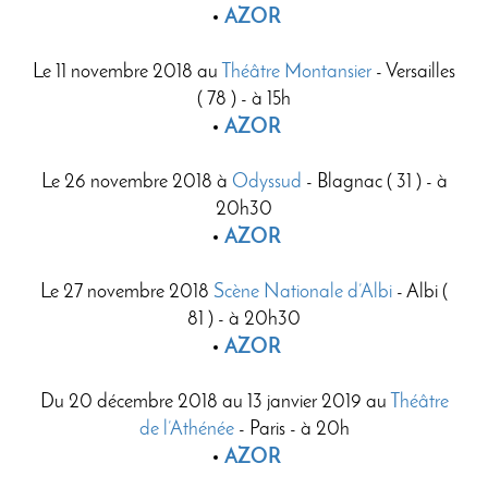
AZOR
Le 11 novembre 2018 au
Théâtre Montansier
- Versailles
( 78 ) - à 15h
AZOR
Le 26 novembre 2018 à
Odyssud
- Blagnac ( 31 ) - à
20h30
AZOR
Le 27 novembre 2018
Scène Nationale d’Albi
- Albi (
81 ) - à 20h30
AZOR
Du 20 décembre 2018 au 13 janvier 2019 au
Théâtre
de l’Athénée
- Paris - à 20h
AZOR