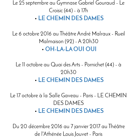
Le 25 septembre au Gymnase Gabriel Gouraud - Le
Croisic (44) - à 17h
LE CHEMIN DES DAMES
Le 6 octobre 2016 au Théâtre André Malraux - Rueil
Malmaison (92) - A 20h30
OH-LA-LA OUI OUI
Le 11 octobre au Quai des Arts - Pornichet (44) - à
20h30
LE CHEMIN DES DAMES
Le 17 octobre à la Salle Gaveau - Paris - LE CHEMIN
DES DAMES
LE CHEMIN DES DAMES
Du 20 décembre 2016 au 7 janvier 2017 au Théâtre
de l'Athénée Louis Jouvet - Paris