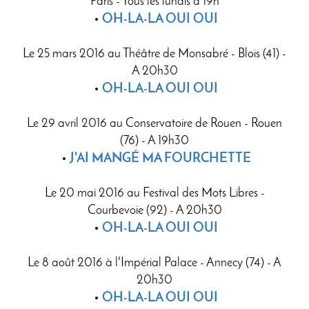
Paris - Tous les lundis à 19h
OH-LA-LA OUI OUI
Le 25 mars 2016 au Théâtre de Monsabré - Blois (41) -
A 20h30
OH-LA-LA OUI OUI
Le 29 avril 2016 au Conservatoire de Rouen - Rouen
(76) - A 19h30
J'AI MANGÉ MA FOURCHETTE
Le 20 mai 2016 au Festival des Mots Libres -
Courbevoie (92) - A 20h30
OH-LA-LA OUI OUI
Le 8 août 2016 à l'Impérial Palace - Annecy (74) - A
20h30
OH-LA-LA OUI OUI