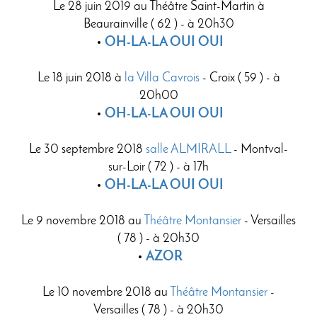
Le 28 juin 2019 au Théâtre Saint-Martin à
Beaurainville ( 62 ) - à 20h30
OH-LA-LA OUI OUI
Le 18 juin 2018 à
la Villa Cavrois
- Croix ( 59 ) - à
20h00
OH-LA-LA OUI OUI
Le 30 septembre 2018
salle ALMIRALL
- Montval-
sur-Loir ( 72 ) - à 17h
OH-LA-LA OUI OUI
Le 9 novembre 2018 au
Théâtre Montansier
- Versailles
( 78 ) - à 20h30
AZOR
Le 10 novembre 2018 au
Théâtre Montansier
-
Versailles ( 78 ) - à 20h30