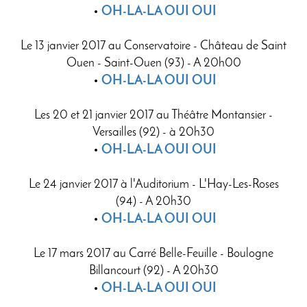
OH-LA-LA OUI OUI
Le 13 janvier 2017 au Conservatoire - Château de Saint
Ouen - Saint-Ouen (93) - A 20h00
OH-LA-LA OUI OUI
Les 20 et 21 janvier 2017 au Théâtre Montansier -
Versailles (92) - à 20h30
OH-LA-LA OUI OUI
Le 24 janvier 2017 à l'Auditorium - L'Hay-Les-Roses
(94) - A 20h30
OH-LA-LA OUI OUI
Le 17 mars 2017 au Carré Belle-Feuille - Boulogne
Billancourt (92) - A 20h30
OH-LA-LA OUI OUI