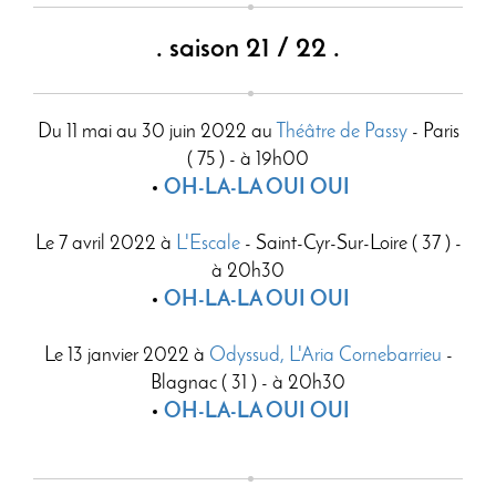
. saison 21 / 22 .
Du 11 mai au 30 juin 2022 au
Théâtre de Passy
- Paris
( 75 ) - à 19h00
OH-LA-LA OUI OUI
Le 7 avril 2022 à
L'Escale
- Saint-Cyr-Sur-Loire ( 37 ) -
à 20h30
OH-LA-LA OUI OUI
Le 13 janvier 2022 à
Odyssud, L'Aria Cornebarrieu
-
Blagnac ( 31 ) - à 20h30
OH-LA-LA OUI OUI