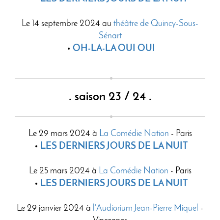
Le 14 septembre 2024 au
théâtre de Quincy-Sous-
Sénart
OH-LA-LA OUI OUI
. saison 23 / 24 .
Le 29 mars 2024 à
La Comédie Nation
- Paris
LES DERNIERS JOURS DE LA NUIT
Le 25 mars 2024 à
La Comédie Nation
- Paris
LES DERNIERS JOURS DE LA NUIT
Le 29 janvier 2024 à
l'Audiorium Jean-Pierre Miquel
-