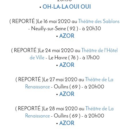
OH-LA-LA OUI OUI
( REPORTÉ )Le 16 mai 2020 au
Théâtre des Sablons
- Neuilly-sur-Seine ( 92 ) - à 20h30
AZOR
( REPORTÉ )Le 24 mai 2020 au
Théâtre de l'Hôtel
de Ville
- Le Havre ( 76 ) - à 17h00
AZOR
( REPORTÉ )Le 27 mai 2020 au
Théâtre de La
Renaissance
- Oullins ( 69 ) - à 20h00
AZOR
( REPORTÉ )Le 28 mai 2020 au
Théâtre de La
Renaissance
- Oullins ( 69 ) - à 20h00
AZOR