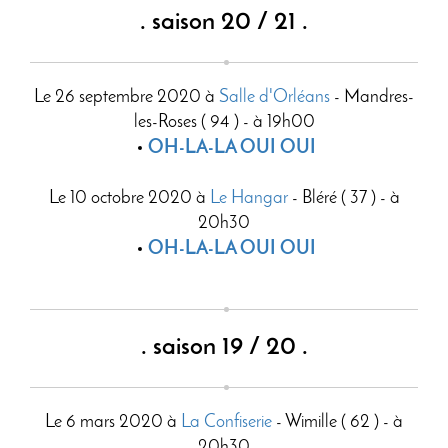
. saison 20 / 21 .
Le 26 septembre 2020 à
Salle d'Orléans
- Mandres-
les-Roses ( 94 ) - à 19h00
OH-LA-LA OUI OUI
Le 10 octobre 2020 à
Le Hangar
- Bléré ( 37 ) - à
20h30
OH-LA-LA OUI OUI
. saison 19 / 20 .
Le 6 mars 2020 à
La Confiserie
- Wimille ( 62 ) - à
20h30