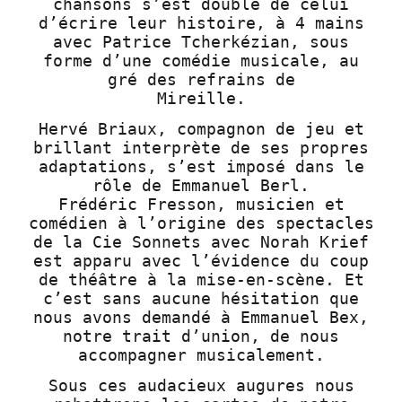
chansons s’est doublé de celui
d’écrire leur histoire, à 4 mains
avec Patrice Tcherkézian, sous
forme d’une comédie musicale, au
gré des refrains de
Mireille.
Hervé Briaux, compagnon de jeu et
brillant interprète de ses propres
adaptations, s’est imposé dans le
rôle de Emmanuel Berl.
Frédéric Fresson, musicien et
comédien à l’origine des spectacles
de la Cie Sonnets avec Norah Krief
est apparu avec l’évidence du coup
de théâtre à la mise-en-scène. Et
c’est sans aucune hésitation que
nous avons demandé à Emmanuel Bex,
notre trait d’union, de nous
accompagner musicalement.
Sous ces audacieux augures nous