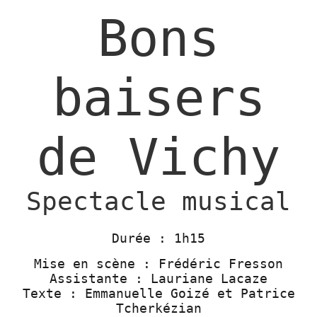
Bons
baisers
de Vichy
Spectacle musical
Durée : 1h15
Mise en scène : Frédéric Fresson
Assistante : Lauriane Lacaze
Texte : Emmanuelle Goizé et Patrice
Tcherkézian