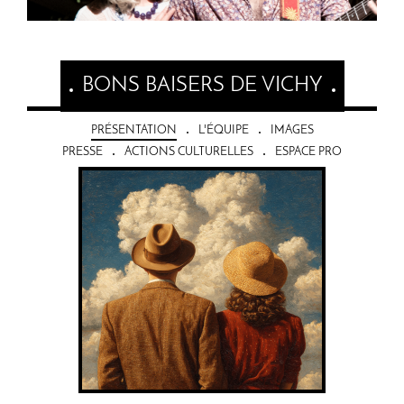
BONS BAISERS DE VICHY
PRÉSENTATION
L'ÉQUIPE
IMAGES
PRESSE
ACTIONS CULTURELLES
ESPACE PRO