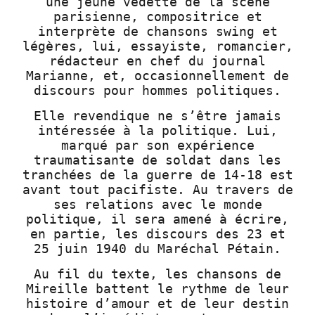
une jeune vedette de la scène
parisienne, compositrice et
interprète de chansons swing et
légères, lui, essayiste, romancier,
rédacteur en chef du journal
Marianne, et, occasionnellement de
discours pour hommes politiques.
Elle revendique ne s’être jamais
intéressée à la politique. Lui,
marqué par son expérience
traumatisante de soldat dans les
tranchées de la guerre de 14-18 est
avant tout pacifiste. Au travers de
ses relations avec le monde
politique, il sera amené à écrire,
en partie, les discours des 23 et
25 juin 1940 du Maréchal Pétain.
Au fil du texte, les chansons de
Mireille battent le rythme de leur
histoire d’amour et de leur destin