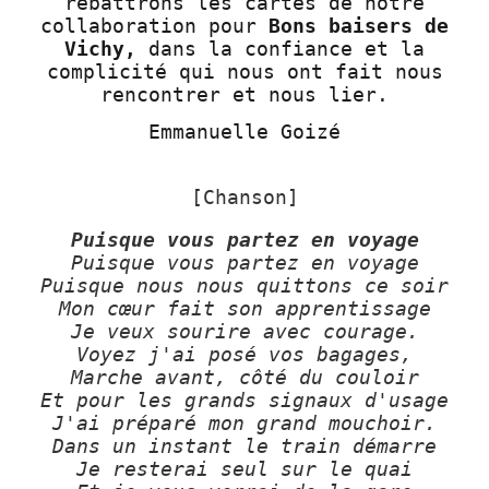
rebattrons les cartes de notre
collaboration pour
Bons baisers de
Vichy,
dans la confiance et la
complicité qui nous ont fait nous
rencontrer et nous lier.
Emmanuelle Goizé
[Chanson]
Puisque vous partez en voyage
Puisque vous partez en voyage
Puisque nous nous quittons ce soir
Mon cœur fait son apprentissage
Je veux sourire avec courage.
Voyez j'ai posé vos bagages,
Marche avant, côté du couloir
Et pour les grands signaux d'usage
J'ai préparé mon grand mouchoir.
Dans un instant le train démarre
Je resterai seul sur le quai