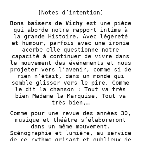
[Notes d’intention]
Bons baisers de Vichy
est une pièce
qui aborde notre rapport intime à
la grande Histoire. Avec légèreté
et humour, parfois avec une ironie
acerbe elle questionne notre
capacité à continuer de vivre dans
le mouvement des événements et nous
projeter vers l’avenir, comme si de
rien n’était, dans un monde qui
semble glisser vers le pire. Comme
le dit la chanson : Tout va très
bien Madame la Marquise, Tout va
très bien,…
Comme pour une revue des années 30,
musique et théâtre s’élaboreront
dans un même mouvement.
Scénographie et lumière, au service
de ce rythme grisant et oublieux de