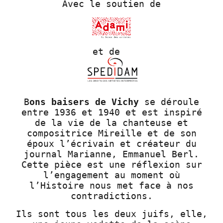
Avec le soutien de
et de
B
ons baisers de Vichy
se déroule
entre 1936 et 1940 et est inspiré
de la vie de la chanteuse et
compositrice Mireille et de son
époux l’écrivain et créateur du
journal Marianne, Emmanuel Berl.
Cette pièce est une réflexion sur
l’engagement au moment où
l’Histoire nous met face à nos
contradictions.
Ils sont tous les deux juifs, elle,