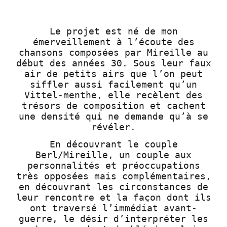
Le projet est né de mon
émerveillement à l’écoute des
chansons composées par Mireille au
début des années 30. Sous leur faux
air de petits airs que l’on peut
siffler aussi facilement qu’un
Vittel-menthe, elle recèlent des
trésors de composition et cachent
une densité qui ne demande qu’à se
révéler.
En découvrant le couple
Berl/Mireille, un couple aux
personnalités et préoccupations
très opposées mais complémentaires,
en découvrant les circonstances de
leur rencontre et la façon dont ils
ont traversé l’immédiat avant-
guerre, le désir d’interpréter les