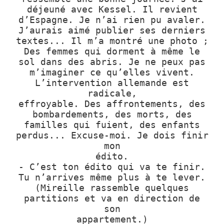
déjeuné avec Kessel. Il revient
d’Espagne. Je n’ai rien pu avaler.
J’aurais aimé publier ses derniers
textes... Il m’a montré une photo ;
Des femmes qui dorment à même le
sol dans des abris. Je ne peux pas
m’imaginer ce qu’elles vivent.
L’intervention allemande est
radicale,
effroyable. Des affrontements, des
bombardements, des morts, des
familles qui fuient, des enfants
perdus... Excuse-moi. Je dois finir
mon
édito.
- C’est ton édito qui va te finir.
Tu n’arrives même plus à te lever.
(Mireille rassemble quelques
partitions et va en direction de
son
appartement.)