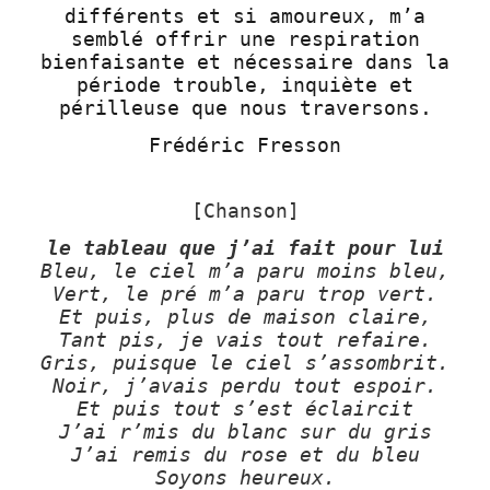
différents et si amoureux, m’a
semblé offrir une respiration
bienfaisante et nécessaire dans la
période trouble, inquiète et
périlleuse que nous traversons.
Frédéric Fresson
[Chanson]
le tableau que j’ai fait pour lui
Bleu, le ciel m’a paru moins bleu,
Vert, le pré m’a paru trop vert.
Et puis, plus de maison claire,
Tant pis, je vais tout refaire.
Gris, puisque le ciel s’assombrit.
Noir, j’avais perdu tout espoir.
Et puis tout s’est éclaircit
J’ai r’mis du blanc sur du gris
J’ai remis du rose et du bleu
Soyons heureux.