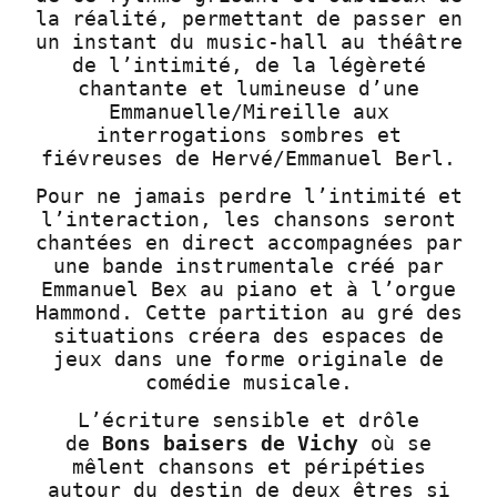
la réalité, permettant de passer en
un instant du music-hall au théâtre
de l’intimité, de la légèreté
chantante et lumineuse d’une
Emmanuelle/Mireille aux
interrogations sombres et
fiévreuses de Hervé/Emmanuel Berl.
Pour ne jamais perdre l’intimité et
l’interaction, les chansons seront
chantées en direct accompagnées par
une bande instrumentale créé par
Emmanuel Bex au piano et à l’orgue
Hammond. Cette partition au gré des
situations créera des espaces de
jeux dans une forme originale de
comédie musicale.
L’écriture sensible et drôle
de
Bons baisers de Vichy
où se
mêlent chansons et péripéties
autour du destin de deux êtres si