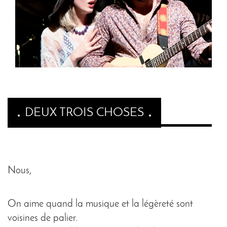
DEUX TROIS CHOSES
Nous,
On aime quand la musique et la légèreté sont
voisines de palier.