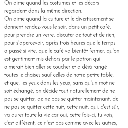
On aime quand les costumes et les décors
regardent dans la même direction.
On aime quand la culture et le divertissement se
donnent rendez-vous le soir, dans un petit café,
pour prendre un verre, discuter de tout et de rien,
pour s'apercevoir, après trois heures que le temps
a passé si vite, que le café va bientôt fermer, qu'on
est gentiment mis dehors par le patron qui
aimerait bien aller se coucher et a déjà rangé
toutes le chaises sauf celles de notre petite table,
et que, les yeux dans les yeux, sans qu'un mot ne
soit échangé, on décide tout naturellement de ne
pas se quitter, de ne pas se quitter maintenant, de
ne pas se quitter cette nuit, cette nuit, qui, c'est sûr,
va durer toute la vie car oui, cette fois-ci, tu vois,
c'est différent, ce n'est pas comme avec les autres,