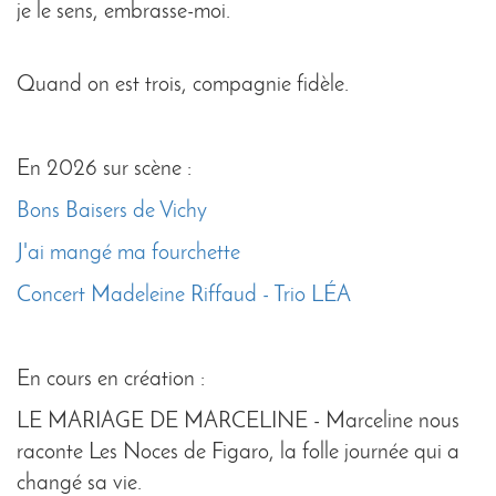
je le sens, embrasse-moi.
Quand on est trois, compagnie fidèle.
En 2026 sur scène :
Bons Baisers de Vichy
J'ai mangé ma fourchette
Concert Madeleine Riffaud - Trio LÉA
En cours en création :
LE MARIAGE DE MARCELINE - Marceline nous
raconte Les Noces de Figaro, la folle journée qui a
changé sa vie.