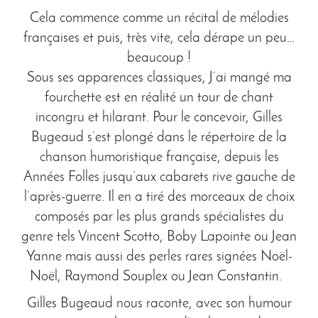
Cela commence comme un récital de mélodies
françaises et puis, très vite, cela dérape un peu…
beaucoup !
Sous ses apparences classiques, J’ai mangé ma
fourchette est en réalité un tour de chant
incongru et hilarant. Pour le concevoir, Gilles
Bugeaud s’est plongé dans le répertoire de la
chanson humoristique française, depuis les
Années Folles jusqu’aux cabarets rive gauche de
l’après-guerre. Il en a tiré des morceaux de choix
composés par les plus grands spécialistes du
genre tels Vincent Scotto, Boby Lapointe ou Jean
Yanne mais aussi des perles rares signées Noël-
Noël, Raymond Souplex ou Jean Constantin.
Gilles Bugeaud nous raconte, avec son humour