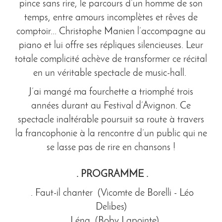
pince sans rire, le parcours d’un homme de son
temps, entre amours incomplètes et rêves de
comptoir... Christophe Manien l’accompagne au
piano et lui offre ses répliques silencieuses. Leur
totale complicité achève de transformer ce récital
en un véritable spectacle de music-hall.
J’ai mangé ma fourchette a triomphé trois
années durant au Festival d’Avignon. Ce
spectacle inaltérable poursuit sa route à travers
la francophonie à la rencontre d’un public qui ne
se lasse pas de rire en chansons !
. PROGRAMME .
. Faut-il chanter (Vicomte de Borelli - Léo
Delibes)
. Léna (Boby Lapointe)