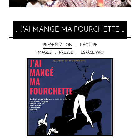
J'AI MANGÉ MA FOURCHETTE
PRÉSENTATION
L'ÉQUIPE
IMAGES
PRESSE
ESPACE PRO