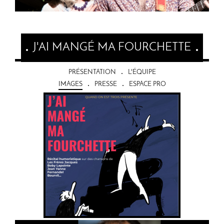
J'AI MANGÉ MA FOURCHETTE
PRÉSENTATION
L'ÉQUIPE
IMAGES
PRESSE
ESPACE PRO