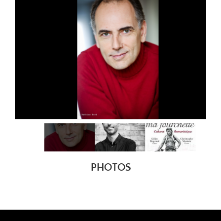
PHOTOS