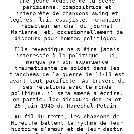
une jeune vedette de la scène
parisienne, compositrice et
interprète de chansons swing et
légères, lui, essayiste, romancier,
rédacteur en chef du journal
Marianne, et, occasionnellement de
discours pour hommes politiques.
Elle revendique ne s’être jamais
intéressée à la politique. Lui,
marqué par son expérience
traumatisante de soldat dans les
tranchées de la guerre de 14-18 est
avant tout pacifiste. Au travers de
ses relations avec le monde
politique, il sera amené à écrire,
en partie, les discours des 23 et
25 juin 1940 du Maréchal Pétain.
Au fil du texte, les chansons de
Mireille battent le rythme de leur
histoire d’amour et de leur destin