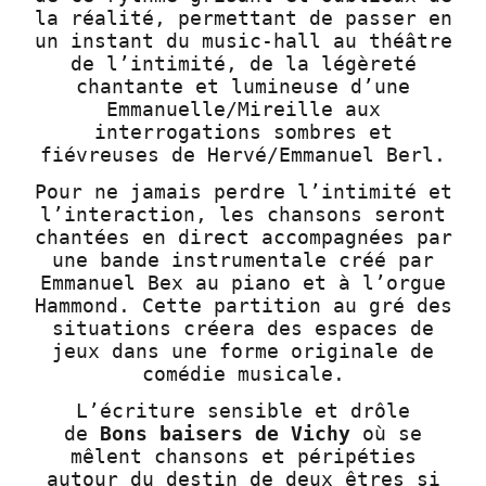
la réalité, permettant de passer en
un instant du music-hall au théâtre
de l’intimité, de la légèreté
chantante et lumineuse d’une
Emmanuelle/Mireille aux
interrogations sombres et
fiévreuses de Hervé/Emmanuel Berl.
Pour ne jamais perdre l’intimité et
l’interaction, les chansons seront
chantées en direct accompagnées par
une bande instrumentale créé par
Emmanuel Bex au piano et à l’orgue
Hammond. Cette partition au gré des
situations créera des espaces de
jeux dans une forme originale de
comédie musicale.
L’écriture sensible et drôle
de
Bons baisers de Vichy
où se
mêlent chansons et péripéties
autour du destin de deux êtres si