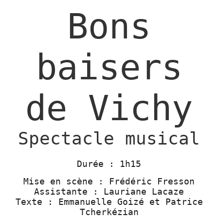
Bons
baisers
de Vichy
Spectacle musical
Durée : 1h15
Mise en scène : Frédéric Fresson
Assistante : Lauriane Lacaze
Texte : Emmanuelle Goizé et Patrice
Tcherkézian