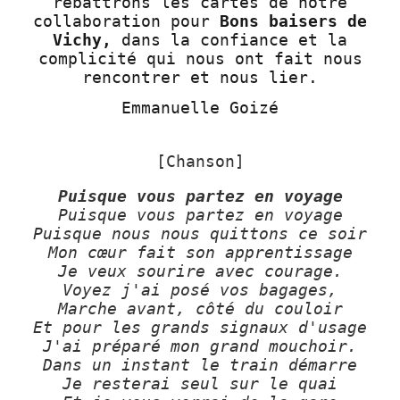
rebattrons les cartes de notre
collaboration pour
Bons baisers de
Vichy,
dans la confiance et la
complicité qui nous ont fait nous
rencontrer et nous lier.
Emmanuelle Goizé
[Chanson]
Puisque vous partez en voyage
Puisque vous partez en voyage
Puisque nous nous quittons ce soir
Mon cœur fait son apprentissage
Je veux sourire avec courage.
Voyez j'ai posé vos bagages,
Marche avant, côté du couloir
Et pour les grands signaux d'usage
J'ai préparé mon grand mouchoir.
Dans un instant le train démarre
Je resterai seul sur le quai