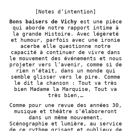
[Notes d’intention]
Bons baisers de Vichy
est une pièce
qui aborde notre rapport intime à
la grande Histoire. Avec légèreté
et humour, parfois avec une ironie
acerbe elle questionne notre
capacité à continuer de vivre dans
le mouvement des événements et nous
projeter vers l’avenir, comme si de
rien n’était, dans un monde qui
semble glisser vers le pire. Comme
le dit la chanson : Tout va très
bien Madame la Marquise, Tout va
très bien,…
Comme pour une revue des années 30,
musique et théâtre s’élaboreront
dans un même mouvement.
Scénographie et lumière, au service
de ce rythme grisant et oublieux de