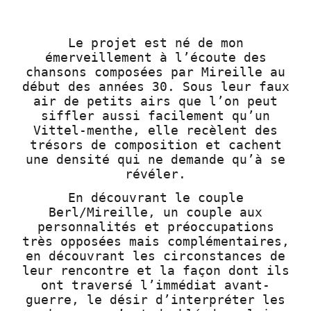
Le projet est né de mon
émerveillement à l’écoute des
chansons composées par Mireille au
début des années 30. Sous leur faux
air de petits airs que l’on peut
siffler aussi facilement qu’un
Vittel-menthe, elle recèlent des
trésors de composition et cachent
une densité qui ne demande qu’à se
révéler.
En découvrant le couple
Berl/Mireille, un couple aux
personnalités et préoccupations
très opposées mais complémentaires,
en découvrant les circonstances de
leur rencontre et la façon dont ils
ont traversé l’immédiat avant-
guerre, le désir d’interpréter les