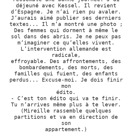
déjeuné avec Kessel. Il revient
d’Espagne. Je n’ai rien pu avaler.
J’aurais aimé publier ses derniers
textes... Il m’a montré une photo ;
Des femmes qui dorment à même le
sol dans des abris. Je ne peux pas
m’imaginer ce qu’elles vivent.
L’intervention allemande est
radicale,
effroyable. Des affrontements, des
bombardements, des morts, des
familles qui fuient, des enfants
perdus... Excuse-moi. Je dois finir
mon
édito.
- C’est ton édito qui va te finir.
Tu n’arrives même plus à te lever.
(Mireille rassemble quelques
partitions et va en direction de
son
appartement.)