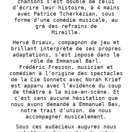
chansons s’est doublé de celui
d’écrire leur histoire, à 4 mains
avec Patrice Tcherkézian, sous
forme d’une comédie musicale, au
gré des refrains de
Mireille.
Hervé Briaux, compagnon de jeu et
brillant interprète de ses propres
adaptations, s’est imposé dans le
rôle de Emmanuel Berl.
Frédéric Fresson, musicien et
comédien à l’origine des spectacles
de la Cie Sonnets avec Norah Krief
est apparu avec l’évidence du coup
de théâtre à la mise-en-scène. Et
c’est sans aucune hésitation que
nous avons demandé à Emmanuel Bex,
notre trait d’union, de nous
accompagner musicalement.
Sous ces audacieux augures nous