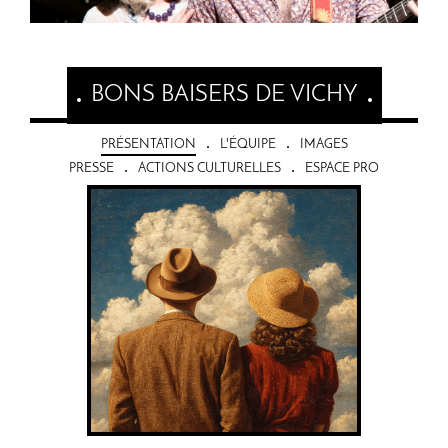
BONS BAISERS DE VICHY
PRÉSENTATION
L'ÉQUIPE
IMAGES
PRESSE
ACTIONS CULTURELLES
ESPACE PRO