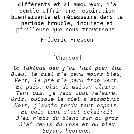
différents et si amoureux, m’a
semblé offrir une respiration
bienfaisante et nécessaire dans la
période trouble, inquiète et
périlleuse que nous traversons.
Frédéric Fresson
[Chanson]
le tableau que j’ai fait pour lui
Bleu, le ciel m’a paru moins bleu,
Vert, le pré m’a paru trop vert.
Et puis, plus de maison claire,
Tant pis, je vais tout refaire.
Gris, puisque le ciel s’assombrit.
Noir, j’avais perdu tout espoir.
Et puis tout s’est éclaircit
J’ai r’mis du blanc sur du gris
J’ai remis du rose et du bleu
Soyons heureux.