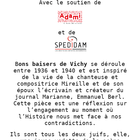
Avec le soutien de
et de
B
ons baisers de Vichy
se déroule
entre 1936 et 1940 et est inspiré
de la vie de la chanteuse et
compositrice Mireille et de son
époux l’écrivain et créateur du
journal Marianne, Emmanuel Berl.
Cette pièce est une réflexion sur
l’engagement au moment où
l’Histoire nous met face à nos
contradictions.
Ils sont tous les deux juifs, elle,