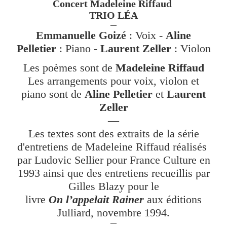
Concert Madeleine Riffaud
TRIO LÉA
—
Emmanuelle Goizé
: Voix -
Aline
Pelletier
: Piano -
Laurent Zeller
: Violon
Les poèmes sont de
Madeleine Riffaud
Les arrangements pour voix, violon et
piano sont de
Aline Pelletier
et
Laurent
Zeller
—
Les textes sont des extraits de la série
d'entretiens de Madeleine Riffaud réalisés
par Ludovic Sellier pour France Culture en
1993 ainsi que des entretiens recueillis par
Gilles Blazy pour le
livre
On l’appelait Rainer
aux éditions
Julliard, novembre 1994.
—