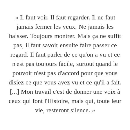
« Il faut voir. Il faut regarder. Il ne faut
jamais fermer les yeux. Ne jamais les
baisser. Toujours montrer. Mais ça ne suffit
pas, il faut savoir ensuite faire passer ce
regard. Il faut parler de ce qu'on a vu et ce
n'est pas toujours facile, surtout quand le
pouvoir n'est pas d'accord pour que vous
disiez ce que vous avez vu et ce qu'il a fait.
[...] Mon travail c'est de donner une voix à
ceux qui font l'Histoire, mais qui, toute leur
vie, resteront silence. »