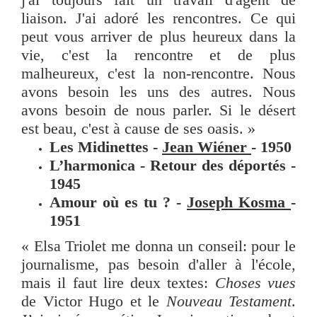
liaison. J'ai adoré les rencontres. Ce qui
peut vous arriver de plus heureux dans la
vie, c'est la rencontre et de plus
malheureux, c'est la non-rencontre. Nous
avons besoin les uns des autres. Nous
avons besoin de nous parler. Si le désert
est beau, c'est à cause de ses oasis. »
Les Midinettes -
Jean Wiéner
- 1950
L’harmonica - Retour des déportés -
1945
Amour où es tu ? -
Joseph Kosma
-
1951
« Elsa Triolet me donna un conseil: pour le
journalisme, pas besoin d'aller à l'école,
mais il faut lire deux textes:
Choses vues
de Victor Hugo et le
Nouveau Testament
.