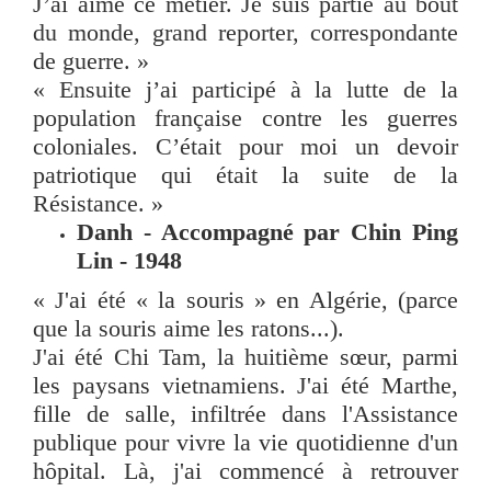
J’ai aimé ce métier. Je suis partie au bout
du monde, grand reporter, correspondante
de guerre. »
« Ensuite j’ai participé à la lutte de la
population française contre les guerres
coloniales. C’était pour moi un devoir
patriotique qui était la suite de la
Résistance. »
Danh - Accompagné par Chin Ping
Lin - 1948
« J'ai été « la souris » en Algérie, (parce
que la souris aime les ratons...).
J'ai été Chi Tam, la huitième sœur, parmi
les paysans vietnamiens. J'ai été Marthe,
fille de salle, infiltrée dans l'Assistance
publique pour vivre la vie quotidienne d'un
hôpital. Là, j'ai commencé à retrouver