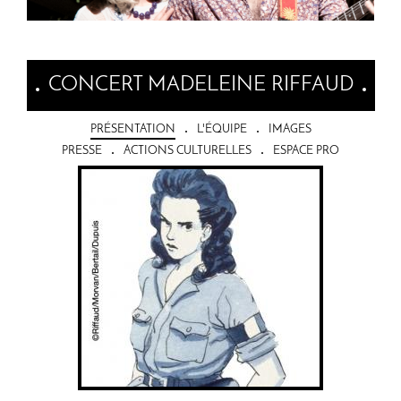
CONCERT MADELEINE RIFFAUD
PRÉSENTATION
L'ÉQUIPE
IMAGES
PRESSE
ACTIONS CULTURELLES
ESPACE PRO