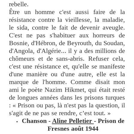
rebelle.
Être un homme c'est aussi faire de la
résistance contre la vieillesse, la maladie,
le sida, contre le fait de devenir aveugle.
C'est ne pas s'habituer aux horreurs de
Bosnie, d'Hébron, de Beyrouth, du Soudan,
d'Angola, d'Algérie... il y a des millions de
chômeurs et de sans-abris. Refuser cela,
c'est une résistance et, qu'elle se manifeste
d'une manière ou d'une autre, elle est la
marque de l'homme. Comme disait mon
ami le poète Nazim Hikmet, qui était resté
de longues années dans les prisons turques
: « Prison ou pas, là n'est pas la question, il
s'agit de ne pas se rendre, c’est tout. »
Chanson -
Aline Pelletier
- Prison de
Fresnes août 1944