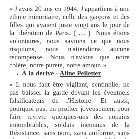
« J'avais 20 ans en 1944. J'appartiens à une
ethnie minoritaire, celle des garçons et des
filles qui avaient juste vingt ans le jour de
la libération de Paris. ( … ) Nous étions
volontaires, nous savions ce que nous
risquions, nous n'attendions aucune
récompense. Nous n'avions que notre
colère, notre pureté, notre amour. »
À la dérive -
Aline Pelletier
« Il nous faut être vigilant, sentinelle, ne
pas baisser la garde devant les éventuels
falsificateurs de l'Histoire. Et aussi,
pourquoi pas, en profiter joyeusement pour
faire revivre quelques-uns des copains
innombrables, soldats inconnus de la
Résistance, sans nom, sans uniforme, sans