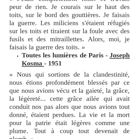
peur de rien. Je courais sur le haut des
toits, sur le bord des gouttières. Je faisais
la guerre. Les miliciens s'étaient réfugiés
sur les toits et tiraient sur la foule avec des
fusils et des mitraillettes. Alors, moi, je
faisais la guerre des toits. »
Toutes les lumières de Paris -
Joseph
Kosma
- 1951
« Nous qui sortions de la clandestinité,
nous étions profondément blessés par ce
que nous avions vécu et la gaieté, la grâce,
la légèreté... cette grâce ailée qui avait
conduit nos pas alors que nous avions tout
donné, étaient perdues. La vie et la mort
pour la patrie était légères comme une
plume. Tout à coup tout devenait de
plomb. »