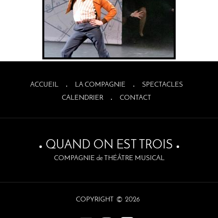
ACCUEIL
LA COMPAGNIE
SPECTACLES
CALENDRIER
CONTACT
QUAND ON EST TROIS
COMPAGNIE de THÉÂTRE MUSICAL
©
COPYRIGHT
2026