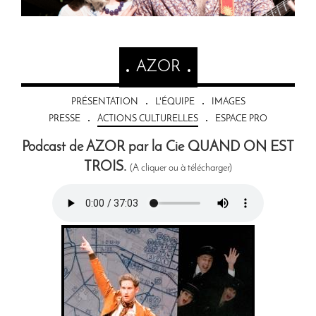
AZOR
PRÉSENTATION
L'ÉQUIPE
IMAGES
PRESSE
ACTIONS CULTURELLES
ESPACE PRO
Podcast de AZOR par la Cie QUAND ON EST
TROIS.
(A cliquer ou à télécharger)