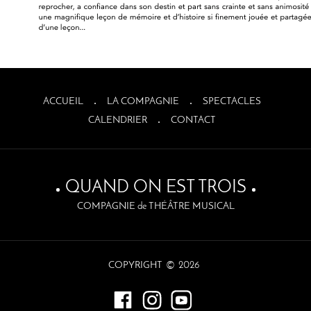
ACCUEIL
LA COMPAGNIE
SPECTACLES
CALENDRIER
CONTACT
QUAND ON EST TROIS
COMPAGNIE de THÉÂTRE MUSICAL
©
COPYRIGHT
2026