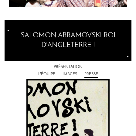
SALOMON ABRAMOVSKI ROI
D'ANGLETERRE !
PRÉSENTATION
L'ÉQUIPE
IMAGES
PRESSE